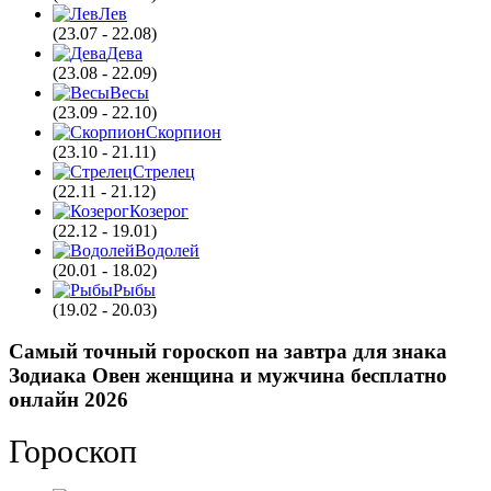
Лев
(23.07 - 22.08)
Дева
(23.08 - 22.09)
Весы
(23.09 - 22.10)
Скорпион
(23.10 - 21.11)
Стрелец
(22.11 - 21.12)
Козерог
(22.12 - 19.01)
Водолей
(20.01 - 18.02)
Рыбы
(19.02 - 20.03)
Самый точный гороскоп на завтра для знака
Зодиака Овен женщина и мужчина бесплатно
онлайн 2026
Гороскоп