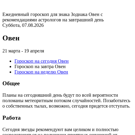
Ежедневный гороскоп для знака Зодиака Овен с
рекомендациями астрологов на завтрашний день
Суббота, 07.08.2026
Овен
21 марта - 19 апреля
Гороскоп на сегодня Овен
Гороскоп на завтра Овен
Гороскоп на неделю Овен
Общее
Планы на сегодняшний день будут по всей вероятности
поломаны метеоритным потоком случайностей. Позаботьтесь
о собственных тылах, возможно, сегодня придется отступать.
Работа
Сегодня звезды рекомендуют вам целиком и полностью
сосредоточиться на получении приятных ощущений от