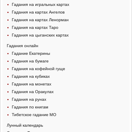
Гадания на игральных картах
Гадания на картах Ангелов
Гадания на картах Ленорман
Гадания на картах Таро
Гадания на цыганских картах
Гадания онлайн
Гадание Екатерины
Гадания на бумаге
Гадания на кофейной гуще
Гадания на кубиках
Гадания на монетах
Гадания на Оракулах
Гадания на рунах
Гадания по книгам
Тибетское гадание МО
Лунный календарь