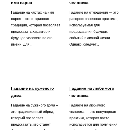
имя парня
человека
Гадание на картах на имя
Гадание на отношения — это
парня – это старинная
распространенная практика,
традиция, которая позволяет
используемая для
предсказать характер и
предсказания будущих
будущее человека по его
событий в личной жизни.
имени. Для...
Однако, следует...
Гадание на суженого
Гадание на любимого
дома
человека
Гадание на суженого дома –
Гадание на любимого
это традиционный обряд,
человека — это популярная
который позволяет
практика, которая часто
предсказать, кто станет
используется для получения