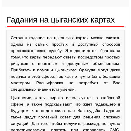
Гадания на цыганских картах
Сегодня гадание на цыганских картах можно считать
одним из самых простых и доступных способов
предсказать свою судьбу. Это достигается благодаря
тому, что карты передают ответы посредством простых
рисунков с понятным и доступным объяснением.
Прибегать к помощи цыганского Оракула могут даже
новички в этой сфере, так как не нужно быть большим
мастером. Расшифровка не потребует от Вас
специальных знаний или умений.
Цыганские карты широко используются в любовной
сфере, а также подсказывают, что ждет гадающего в
будущем, что подготовила для Вас судьба. Гадание
также дадут полезный совет для решения сложных
ситуаций. Для того чтобы получить расклад, не нужно
регистрироваться, платить или отправлять СМС.