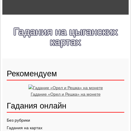
Гадания на цыганских
картах
Рекомендуем
Гадание «Орел и Решка» на монете
Гадания онлайн
Без рубрики
Гадания на картах