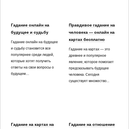
Гадание онлайн на
Правдивое гадание на
будущее и судьбу
человека — онлайн на
картах бесплатно
Гадание онлайн на будущее
и судьбу становится все
Гадание на картах — это
популярнее среди людей,
древнее и популярное
которые хотят получить
явление, которое помогает
ответы на свои вопросы о
предсказывать будущее
будущем....
человека. Сегодня
существует множество...
Гадание на картах на
Гадание на отношение