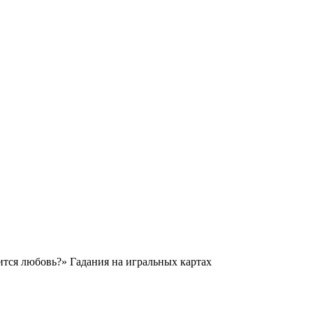
тся любовь?» Гадания на игральных картах