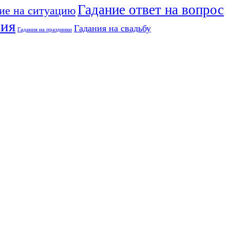
Гадание ответ на вопрос
ие на ситуацию
ния
Гадания на свадьбу
Гадания на праздники