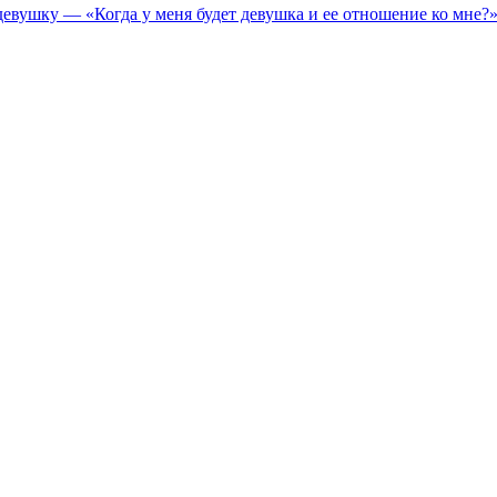
девушку — «Когда у меня будет девушка и ее отношение ко мне?