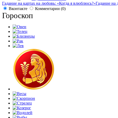
Гадание на картах на любовь: «Когда я влюблюсь?»
Гадание на 
Вконтакте
Комментарии (0)
Гороскоп