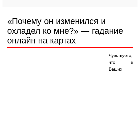
«Почему он изменился и
охладел ко мне?» — гадание
онлайн на картах
Чувствуете,
что в
Ваших