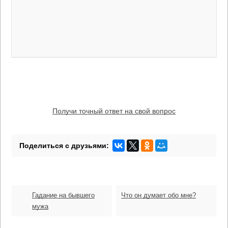
Получи точный ответ на свой вопрос
Гадание на бывшего
Что он думает обо мне?
мужа