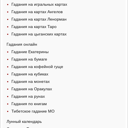
Гадания на игральных картах
Гадания на картах Ангелов
Гадания на картах Ленорман
Гадания на картах Таро
Гадания на цыганских картах
Гадания онлайн
Гадание Екатерины
Гадания на бумаге
Гадания на кофейной гуще
Гадания на кубиках
Гадания на монетах
Гадания на Оракулах
Гадания на рунах
Гадания по книгам
Тибетское гадание МО
Лунный календарь