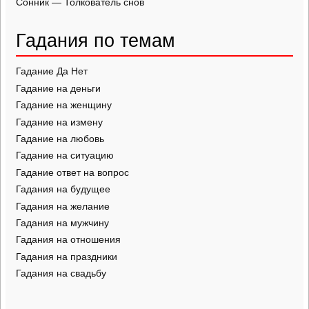
Сонник — Толкователь снов
Гадания по темам
Гадание Да Нет
Гадание на деньги
Гадание на женщину
Гадание на измену
Гадание на любовь
Гадание на ситуацию
Гадание ответ на вопрос
Гадания на будущее
Гадания на желание
Гадания на мужчину
Гадания на отношения
Гадания на праздники
Гадания на свадьбу