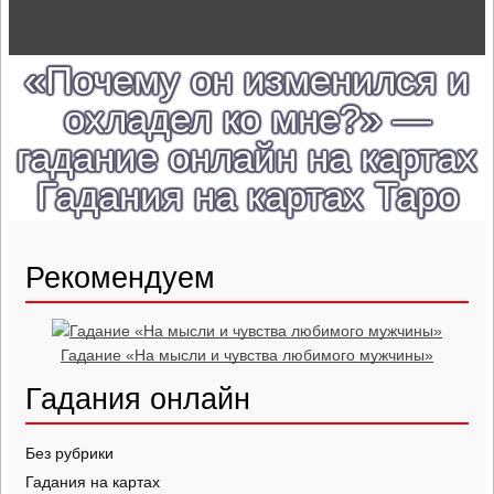
«Почему он изменился и
охладел ко мне?» —
гадание онлайн на картах
Гадания на картах Таро
Рекомендуем
Гадание «На мысли и чувства любимого мужчины»
Гадания онлайн
Без рубрики
Гадания на картах