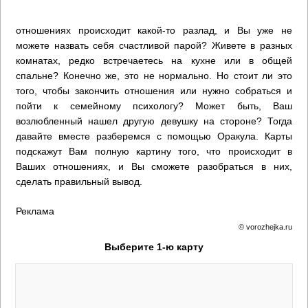
отношениях происходит какой-то разлад, и Вы уже не
можете назвать себя счастливой парой? Живете в разных
комнатах, редко встречаетесь на кухне или в общей
спальне? Конечно же, это не нормально. Но стоит ли это
того, чтобы закончить отношения или нужно собраться и
пойти к семейному психологу? Может быть, Ваш
возлюбленный нашел другую девушку на стороне? Тогда
давайте вместе разберемся с помощью Оракула. Карты
подскажут Вам полную картину того, что происходит в
Ваших отношениях, и Вы сможете разобраться в них,
сделать правильный вывод.
Реклама
© vorozhejka.ru
Выберите 1-ю карту