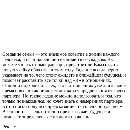
Создание семьи — это значимое событие в жизни каждого
человека, и официально оно начинается со свадьбы. Вы
можете узнать с помощью карт, предстоит ли Вам создать
новую ячейку общества в этом году. Гадание всегда верно
указывает на то, чего стоит ожидать в ближайшем будущем, и
помогает расставить все точки над «И» в отношениях.
Отлично подходит для тех, кто в отношениях уже длительное
время и все никак не может дождаться предложения от своего
партнера. Но также гадание можно использовать и тем, кто
только познакомился, но хочет знать о намерениях партнера.
Этот способ получить предсказание стал очень популярным.
Все просто — ведь он точно предсказывает будущее и
помогает определиться с планами на жизнь.
Реклама