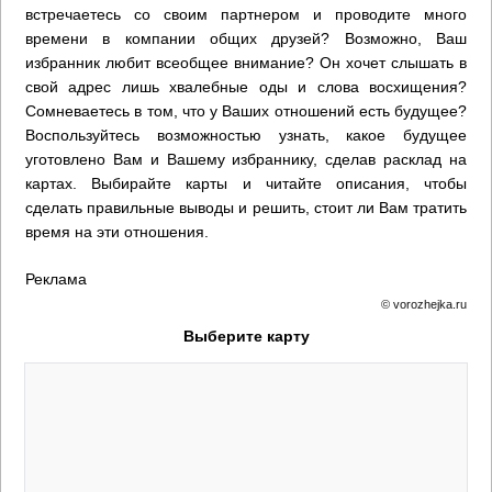
встречаетесь со своим партнером и проводите много
времени в компании общих друзей? Возможно, Ваш
избранник любит всеобщее внимание? Он хочет слышать в
свой адрес лишь хвалебные оды и слова восхищения?
Сомневаетесь в том, что у Ваших отношений есть будущее?
Воспользуйтесь возможностью узнать, какое будущее
уготовлено Вам и Вашему избраннику, сделав расклад на
картах. Выбирайте карты и читайте описания, чтобы
сделать правильные выводы и решить, стоит ли Вам тратить
время на эти отношения.
Реклама
© vorozhejka.ru
Выберите карту