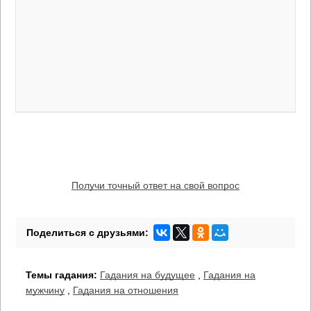
Получи точный ответ на свой вопрос
Темы гадания:
Гадания на будущее
,
Гадания на
мужчину
,
Гадания на отношения