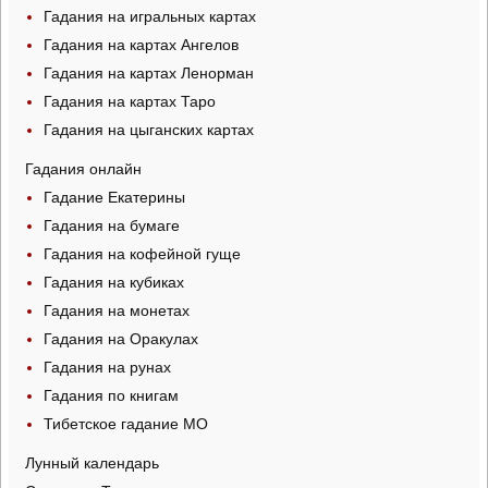
Гадания на игральных картах
Гадания на картах Ангелов
Гадания на картах Ленорман
Гадания на картах Таро
Гадания на цыганских картах
Гадания онлайн
Гадание Екатерины
Гадания на бумаге
Гадания на кофейной гуще
Гадания на кубиках
Гадания на монетах
Гадания на Оракулах
Гадания на рунах
Гадания по книгам
Тибетское гадание МО
Лунный календарь