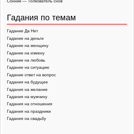
Сонник — Толкователь снов
Гадания по темам
Гадание Да Нет
Гадание на деньги
Гадание на женщину
Гадание на измену
Гадание на любовь
Гадание на ситуацию
Гадание ответ на вопрос
Гадания на будущее
Гадания на желание
Гадания на мужчину
Гадания на отношения
Гадания на праздники
Гадания на свадьбу