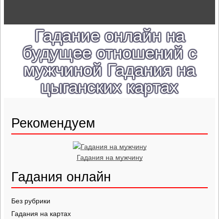
Гадание онлайн на
будущее отношений с
мужчиной Гадания на
цыганских картах
Рекомендуем
Гадания на мужчину
Гадания онлайн
Без рубрики
Гадания на картах