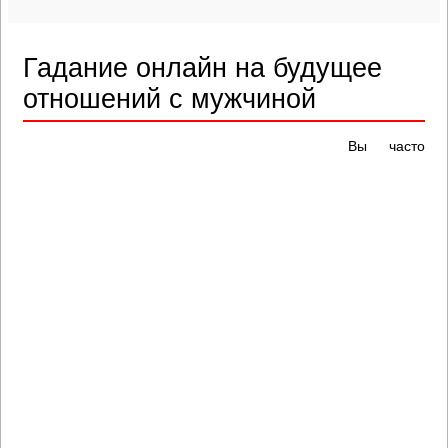
Гадание онлайн на будущее
отношений с мужчиной
Вы часто