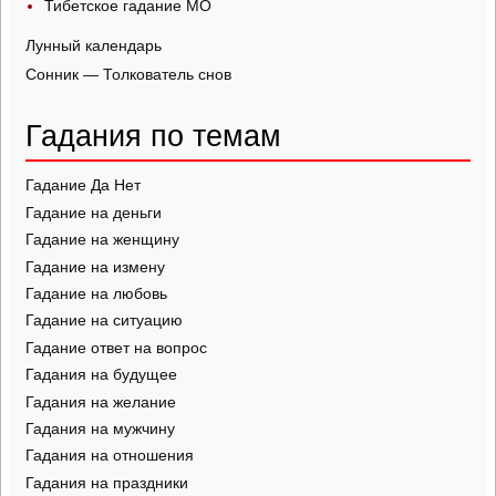
Тибетское гадание МО
Лунный календарь
Сонник — Толкователь снов
Гадания по темам
Гадание Да Нет
Гадание на деньги
Гадание на женщину
Гадание на измену
Гадание на любовь
Гадание на ситуацию
Гадание ответ на вопрос
Гадания на будущее
Гадания на желание
Гадания на мужчину
Гадания на отношения
Гадания на праздники