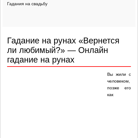
Гадания на свадьбу
Гадание на рунах «Вернется
ли любимый?» — Онлайн
гадание на рунах
Вы жили с
человеком,
позже его
как