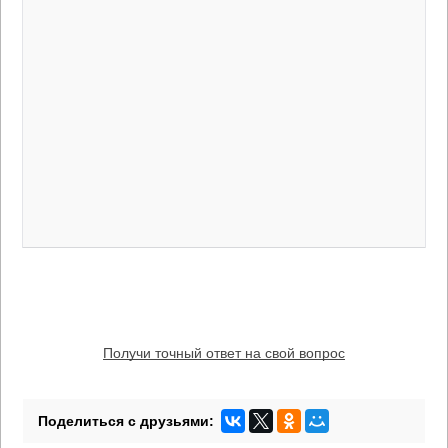
Получи точный ответ на свой вопрос