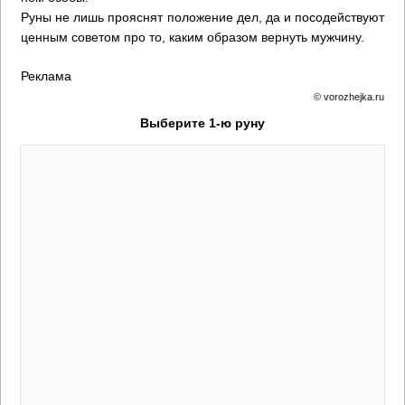
Руны не лишь прояснят положение дел, да и посодействуют
ценным советом про то, каким образом вернуть мужчину.
Реклама
© vorozhejka.ru
Выберите 1-ю руну