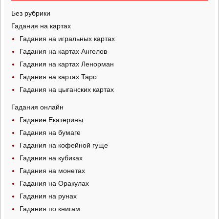
Без рубрики
Гадания на картах
Гадания на игральных картах
Гадания на картах Ангелов
Гадания на картах Ленорман
Гадания на картах Таро
Гадания на цыганских картах
Гадания онлайн
Гадание Екатерины
Гадания на бумаге
Гадания на кофейной гуще
Гадания на кубиках
Гадания на монетах
Гадания на Оракулах
Гадания на рунах
Гадания по книгам