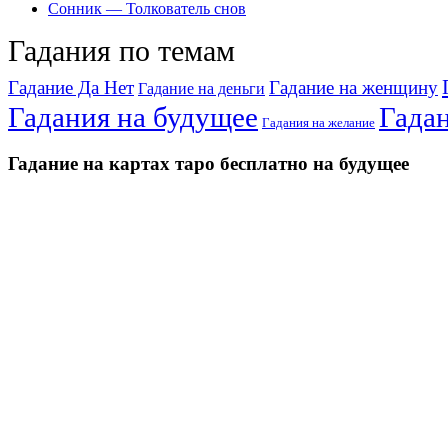
Сонник — Толкователь снов
Гадания по темам
Гадание Да Нет
Гадание на женщину
Гадание на деньги
Гадания на будущее
Гада
Гадания на желание
Гадание на картах таро бесплатно на будущее