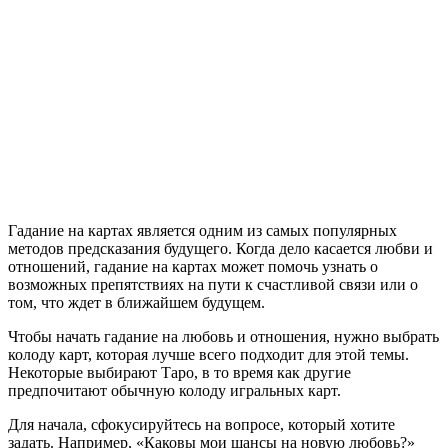
Гадание на картах является одним из самых популярных
методов предсказания будущего. Когда дело касается любви и
отношений, гадание на картах может помочь узнать о
возможных препятствиях на пути к счастливой связи или о
том, что ждет в ближайшем будущем.
Чтобы начать гадание на любовь и отношения, нужно выбрать
колоду карт, которая лучше всего подходит для этой темы.
Некоторые выбирают Таро, в то время как другие
предпочитают обычную колоду игральных карт.
Для начала, сфокусируйтесь на вопросе, который хотите
задать. Например, «Каковы мои шансы на новую любовь?»