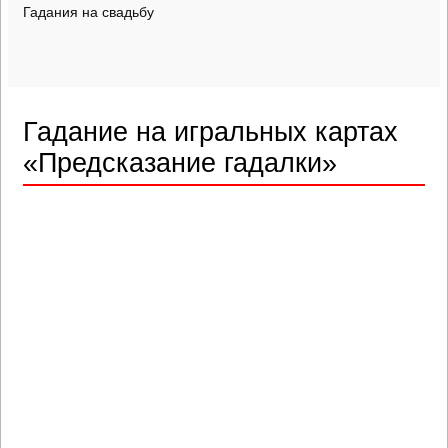
Гадания на свадьбу
Гадание на игральных картах
«Предсказание гадалки»