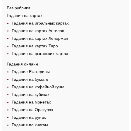
Без рубрики
Гадания на картах
Гадания на игральных картах
Гадания на картах Ангелов
Гадания на картах Ленорман
Гадания на картах Таро
Гадания на цыганских картах
Гадания онлайн
Гадание Екатерины
Гадания на бумаге
Гадания на кофейной гуще
Гадания на кубиках
Гадания на монетах
Гадания на Оракулах
Гадания на рунах
Гадания по книгам