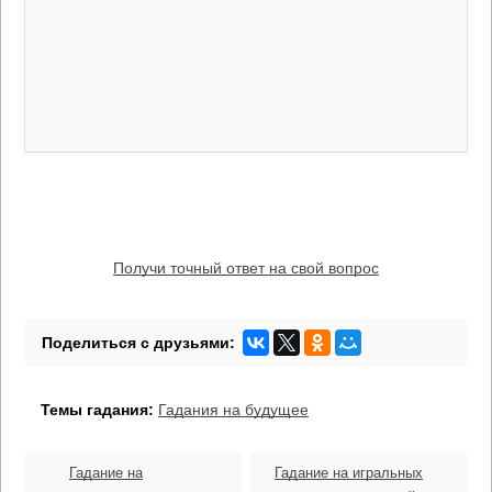
Получи точный ответ на свой вопрос
Темы гадания:
Гадания на будущее
Гадание на
Гадание на игральных