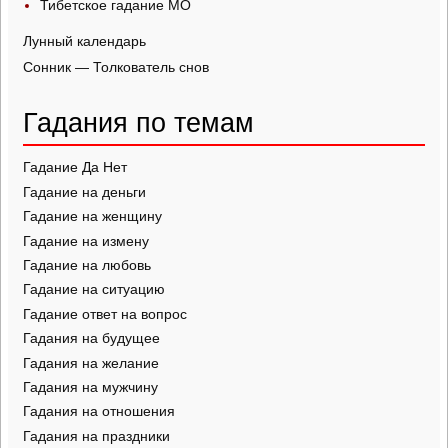
Тибетское гадание МО
Лунный календарь
Сонник — Толкователь снов
Гадания по темам
Гадание Да Нет
Гадание на деньги
Гадание на женщину
Гадание на измену
Гадание на любовь
Гадание на ситуацию
Гадание ответ на вопрос
Гадания на будущее
Гадания на желание
Гадания на мужчину
Гадания на отношения
Гадания на праздники