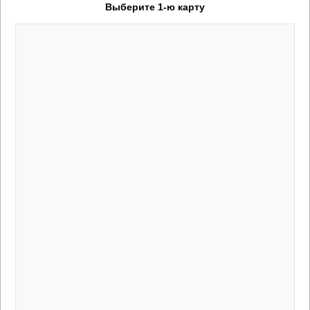
Выберите 1-ю карту