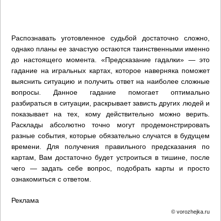
Распознавать уготовленное судьбой достаточно сложно,
однако планы ее зачастую остаются таинственными именно
до настоящего момента. «Предсказание гадалки» — это
гадание на игральных картах, которое наверняка поможет
выяснить ситуацию и получить ответ на наиболее сложные
вопросы. Данное гадание помогает оптимально
разбираться в ситуации, раскрывает зависть других людей и
показывает на тех, кому действительно можно верить.
Расклады абсолютно точно могут продемонстрировать
разные события, которые обязательно случатся в будущем
времени. Для получения правильного предсказания по
картам, Вам достаточно будет устроиться в тишине, после
чего — задать себе вопрос, подобрать карты и просто
ознакомиться с ответом.
Реклама
© vorozhejka.ru