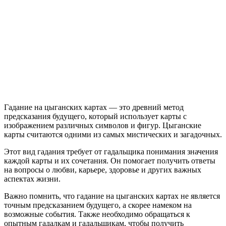
Гадание на цыганских картах — это древний метод
предсказания будущего, который использует карты с
изображением различных символов и фигур. Цыганские
карты считаются одними из самых мистических и загадочных.
Этот вид гадания требует от гадальщика понимания значения
каждой карты и их сочетания. Он помогает получить ответы
на вопросы о любви, карьере, здоровье и других важных
аспектах жизни.
Важно помнить, что гадание на цыганских картах не является
точным предсказанием будущего, а скорее намеком на
возможные события. Также необходимо обращаться к
опытным гадалкам и гадальщикам, чтобы получить