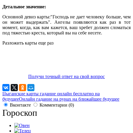
Детальное значение:
Основной девиз карты:"Господь не дает человеку больше, чем
он может выдержать". Ангелы появляются как раз в тот
момент, когда, как вам кажется, ваш хребет должен сломаться
под тяжестью креста, который вы на себе несете.
Разложить карты еще раз
Получи точный ответ на свой вопрос
Цыганские карты гадание онлайн бесплатно на
будущее
Онлайн гадание на рунах на ближайшее будущее
Вконтакте
Комментарии (0)
Гороскоп