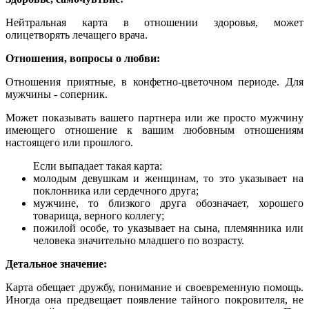
Нейтральная карта в отношении здоровья, может
олицетворять лечащего врача.
Отношения, вопросы о любви:
Отношения приятные, в конфетно-цветочном периоде. Для
мужчины - соперник.
Может показывать вашего партнера или же просто мужчину
имеющего отношение к вашим любовным отношениям
настоящего или прошлого.
Если выпадает такая карта:
молодым девушкам и женщинам, то это указывает на
поклонника или сердечного друга;
мужчине, то близкого друга обозначает, хорошего
товарища, верного коллегу;
пожилой особе, то указывает на сына, племянника или
человека значительно младшего по возрасту.
Детальное значение:
Карта обещает дружбу, понимание и своевременную помощь.
Иногда она предвещает появление тайного покровителя, не