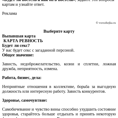
картам и узнайте ответ.
Реклама
© vorozhejka.ru
Выберите карту
Выпавшая карта
КАРТА РЕВНОСТЬ
Будет ли секс?
У вас будет секс с загаданной персоной.
Общее значение:
Зависть, недоброжелательство, козни и сплетни, ложная
дружба, неприятность, измена.
Работа, бизнес, дела:
Неприятные отношения в коллективе, борьба за выгодную
должность или интересную работу. Зависть конкурентов.
Здоровье, самочувтвие:
Самобичевание и чувство вины способно ухудшить состояние
здоровья, старайтесь больше отдыхать и принять некоторую