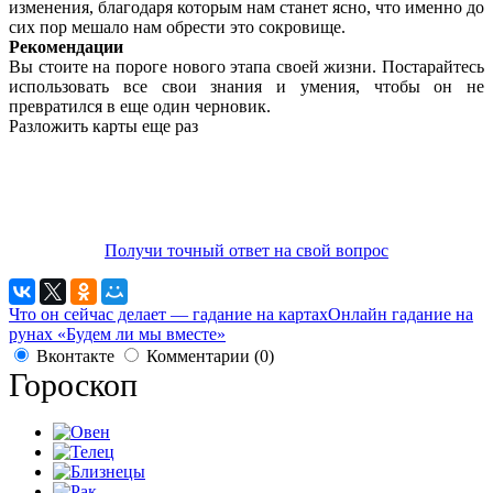
изменения, благодаря которым нам станет ясно, что именно до
сих пор мешало нам обрести это сокровище.
Рекомендации
Вы стоите на пороге нового этапа своей жизни. Постарайтесь
использовать все свои знания и умения, чтобы он не
превратился в еще один черновик.
Разложить карты еще раз
Получи точный ответ на свой вопрос
Что он сейчас делает — гадание на картах
Онлайн гадание на
рунах «Будем ли мы вместе»
Вконтакте
Комментарии (0)
Гороскоп