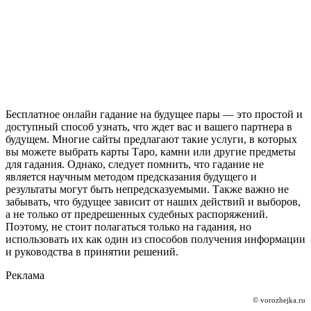
Бесплатное онлайн гадание на будущее пары — это простой и
доступный способ узнать, что ждет вас и вашего партнера в
будущем. Многие сайты предлагают такие услуги, в которых
вы можете выбрать карты Таро, камни или другие предметы
для гадания. Однако, следует помнить, что гадание не
является научным методом предсказания будущего и
результаты могут быть непредсказуемыми. Также важно не
забывать, что будущее зависит от наших действий и выборов,
а не только от предрешенных судебных распоряжений.
Поэтому, не стоит полагаться только на гадания, но
использовать их как один из способов получения информации
и руководства в принятии решений.
Реклама
© vorozhejka.ru