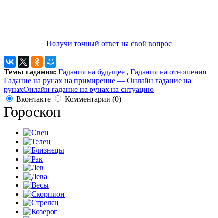
Получи точный ответ на свой вопрос
Темы гадания:
Гадания на будущее
,
Гадания на отношения
Гадание на рунах на примирение — Онлайн гадание на
рунах
Онлайн гадание на рунах на ситуацию
Вконтакте
Комментарии (0)
Гороскоп