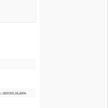
— прогноз на день