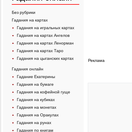
Без рубрики
Гадания на картах
Гадания на игральных картах
Гадания на картах Ангелов
Гадания на картах Ленорман
Гадания на картах Таро
Гадания на цыганских картах
Реклама
Гадания онлайн
Гадание Екатерины
Гадания на бумаге
Гадания на кофейной гуще
Гадания на кубиках
Гадания на монетах
Гадания на Оракулах
Гадания на рунах
Гадания по книгам