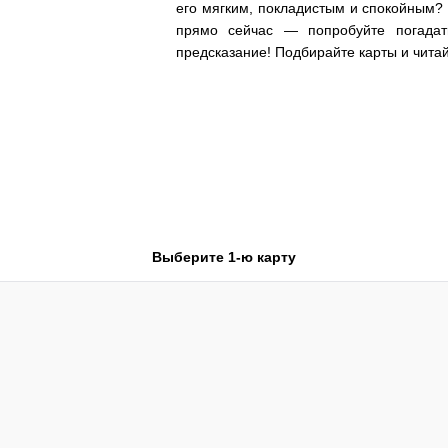
его мягким, покладистым и спокойным?
прямо сейчас — попробуйте погадат
предсказание! Подбирайте карты и чита
Выберите 1-ю карту