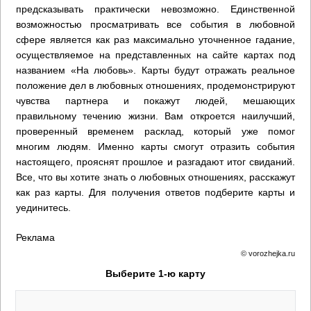
предсказывать практически невозможно. Единственной
возможностью просматривать все события в любовной
сфере является как раз максимально уточненное гадание,
осуществляемое на представленных на сайте картах под
названием «На любовь». Карты будут отражать реальное
положение дел в любовных отношениях, продемонстрируют
чувства партнера и покажут людей, мешающих
правильному течению жизни. Вам откроется наилучший,
проверенный временем расклад, который уже помог
многим людям. Именно карты смогут отразить события
настоящего, прояснят прошлое и разгадают итог свиданий.
Все, что вы хотите знать о любовных отношениях, расскажут
как раз карты. Для получения ответов подберите карты и
уединитесь.
Реклама
© vorozhejka.ru
Выберите 1-ю карту