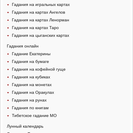
Гадания на игральных картах
Гадания на картах Ангелов
Гадания на картах Ленорман
Гадания на картах Таро
Гадания на цыганских картах
Гадания онлайн
Гадание Екатерины
Гадания на бумаге
Гадания на кофейной гуще
Гадания на кубиках
Гадания на монетах
Гадания на Оракулах
Гадания на рунах
Гадания по книгам
Тибетское гадание МО
Лунный календарь