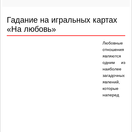
Гадание на игральных картах
«На любовь»
Любовные
отношения
являются
одним из
наиболее
загадочных
явлений,
которые
наперед