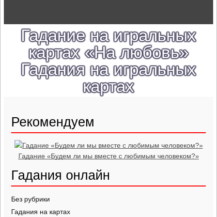
Гадание на игральных
картах «На любовь»
Гадания на игральных
картах
Рекомендуем
Гадание «Будем ли мы вместе с любимым человеком?»
Гадания онлайн
Без рубрики
Гадания на картах