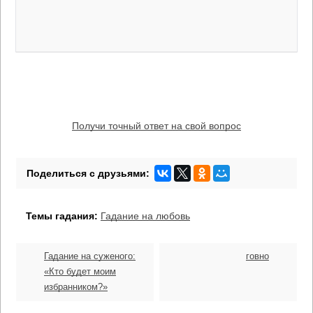
Получи точный ответ на свой вопрос
Темы гадания:
Гадание на любовь
Гадание на суженого:
говно
«Кто будет моим
избранником?»