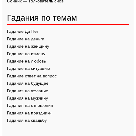
Сонник — Толкователь снов
Гадания по темам
Гадание Да Нет
Гадание на деньги
Гадание на женщину
Гадание на измену
Гадание на любовь
Гадание на ситуацию
Гадание ответ на вопрос
Гадания на будущее
Гадания на желание
Гадания на мужчину
Гадания на отношения
Гадания на праздники
Гадания на свадьбу